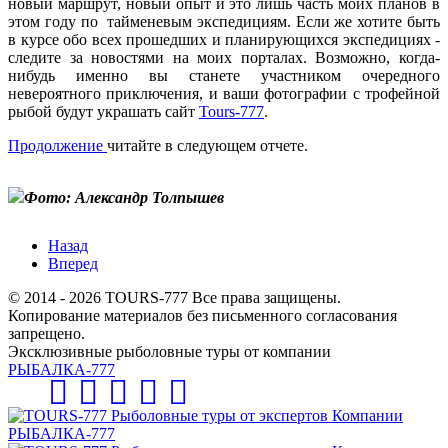
новый маршрут, новый опыт и это лишь часть моих планов в
этом году по тайменевым экспедициям. Если же хотите быть
в курсе обо всех прошедших и планирующихся экспедициях -
следите за новостями на моих порталах. Возможно, когда-
нибудь именно вы станете участником очередного
невероятного приключения, и ваши фотографии с трофейной
рыбой будут украшать сайт
Tours-777
.
Продолжение
читайте в следующем отчете.
Фото: Александр Толпышев
Назад
Вперед
© 2014 - 2026 TOURS-777 Все права защищены.
Копирование материалов без письменного согласования
запрещено.
Эксклюзивные рыболовные туры от компании
РЫБАЛКА-777