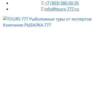
+7 (903) 580-00-35‬
info@tours-777.ru